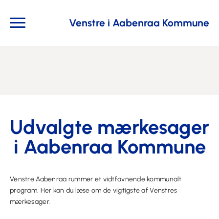
Venstre i Aabenraa Kommune
Udvalgte mærkesager
i Aabenraa Kommune
Venstre Aabenraa rummer et vidtfavnende kommunalt
program. Her kan du læse om de vigtigste af Venstres
mærkesager.