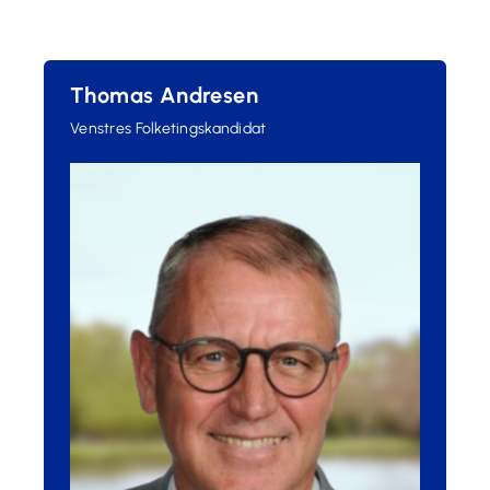
Thomas Andresen
Venstres Folketingskandidat