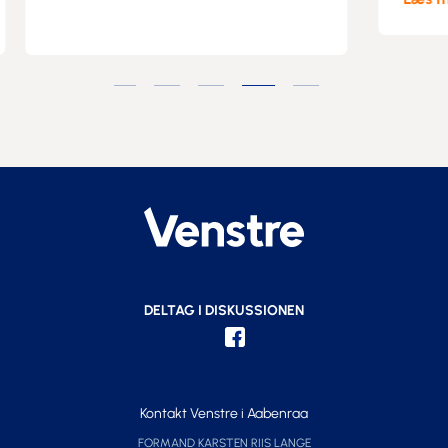
DELTAG I DISKUSSIONEN
Kontakt Venstre i Aabenraa
FORMAND KARSTEN RIIS LANGE