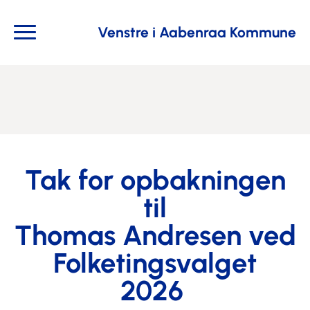
Venstre i Aabenraa Kommune
Tak for opbakningen
til
Thomas Andresen ved
Folketingsvalget
2026