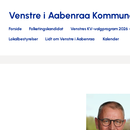
Venstre i Aabenraa Kommun
Forside
Folketingskandidat
Venstres KV-valgprogram 2026 
Lokalbestyrelser
Lidt om Venstre i Aabenraa
Kalender